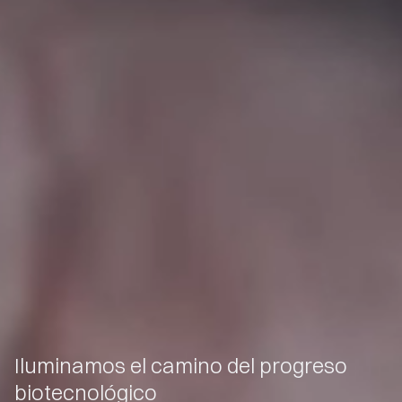
Iluminamos el camino del progreso
biotecnológico