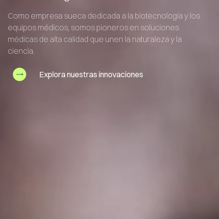
Como empresa sueca dedicada a la biotecnología y los
equipos médicos, somos pioneros en soluciones
médicas de alta calidad que unen la naturaleza y la
ciencia.
Explora nuestras innovaciones