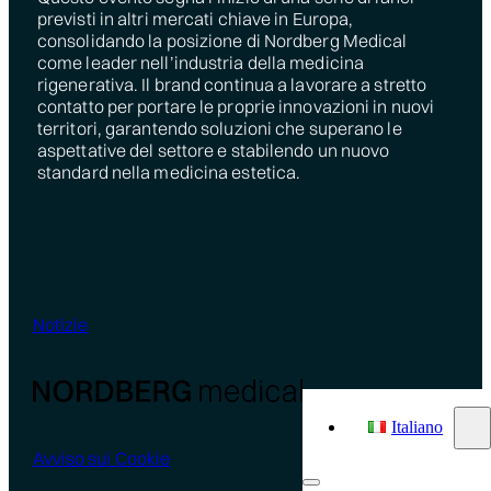
previsti in altri mercati chiave in Europa,
consolidando la posizione di Nordberg Medical
come leader nell’industria della medicina
rigenerativa. Il brand continua a lavorare a stretto
contatto per portare le proprie innovazioni in nuovi
territori, garantendo soluzioni che superano le
aspettative del settore e stabilendo un nuovo
standard nella medicina estetica.
Notizie
Italiano
Avviso sui Cookie