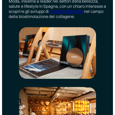
Moda, insieme a leader nei settori della bellezza,
salute e lifestyle in Spagna, con un chiaro interesse a
scoprire gli sviluppi di
Nordberg Medical
nel campo
della biostimolazione del collagene.