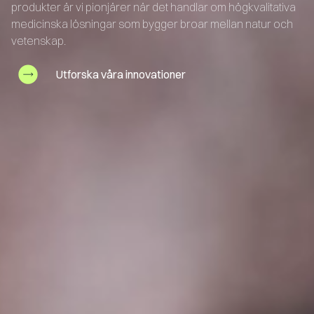
produkter är vi pionjärer när det handlar om högkvalitativa
medicinska lösningar som bygger broar mellan natur och
vetenskap.
Utforska våra innovationer